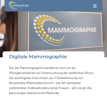
Digitale Mammographie
Bei der Mammographie handelt es sich um ein
Röntgenverfahren zur Untersuchung der weiblichen Brust.
Als wichtigstes Instrument zur Früherkennung von
Brustkrebs (Mammakarzinom) – der am weitesten
verbreiteten Krebserkrankung bei Frauen – gilt sie als die
bevorzugte medizinische Methode.