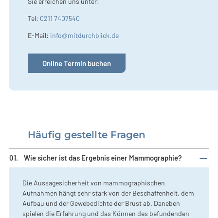
Sie erreichen uns unter:
Tel:
0211 7407540
E-Mail:
info@mitdurchblick.de
Online Termin buchen
Häufig gestellte Fragen
01.
Wie sicher ist das Ergebnis einer Mammographie?
Die Aussagesicherheit von mammographischen
Aufnahmen hängt sehr stark von der Beschaffenheit, dem
Aufbau und der Gewebedichte der Brust ab. Daneben
spielen die Erfahrung und das Können des befundenden