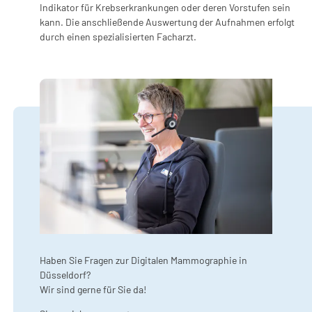
Indikator für Krebserkrankungen oder deren Vorstufen sein
kann. Die anschließende Auswertung der Aufnahmen erfolgt
durch einen spezialisierten Facharzt.
Haben Sie Fragen zur Digitalen Mammographie in
Düsseldorf?
Wir sind gerne für Sie da!