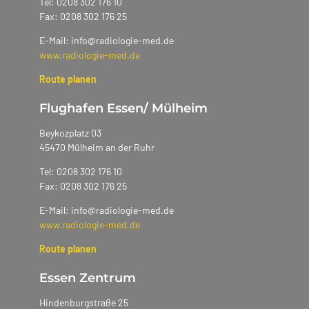
Tel: 0208 302 176 10
Fax: 0208 302 176 25
E-Mail: info@radiologie-med.de
www.radiologie-med.de
Route planen
Flughafen Essen/ Mülheim
Beykozplatz 03
45470 Mülheim an der Ruhr
Tel: 0208 302 176 10
Fax: 0208 302 176 25
E-Mail: info@radiologie-med.de
www.radiologie-med.de
Route planen
Essen Zentrum
Hindenburgstraße 25