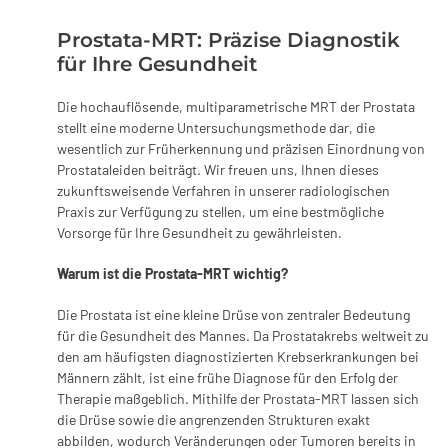
Prostata-MRT: Präzise Diagnostik
für Ihre Gesundheit
Die hochauflösende, multiparametrische MRT der Prostata
stellt eine moderne Untersuchungsmethode dar, die
wesentlich zur Früherkennung und präzisen Einordnung von
Prostataleiden beiträgt. Wir freuen uns, Ihnen dieses
zukunftsweisende Verfahren in unserer radiologischen
Praxis zur Verfügung zu stellen, um eine bestmögliche
Vorsorge für Ihre Gesundheit zu gewährleisten.
Warum ist die Prostata-MRT wichtig?
Die Prostata ist eine kleine Drüse von zentraler Bedeutung
für die Gesundheit des Mannes. Da Prostatakrebs weltweit zu
den am häufigsten diagnostizierten Krebserkrankungen bei
Männern zählt, ist eine frühe Diagnose für den Erfolg der
Therapie maßgeblich. Mithilfe der Prostata-MRT lassen sich
die Drüse sowie die angrenzenden Strukturen exakt
abbilden, wodurch Veränderungen oder Tumoren bereits in