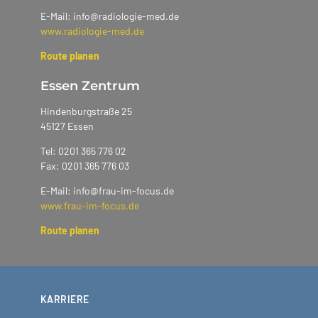
E-Mail: info@radiologie-med.de
www.radiologie-med.de
Route planen
Essen Zentrum
Hindenburgstraße 25
45127 Essen
Tel: 0201 365 776 02
Fax: 0201 365 776 03
E-Mail: info@frau-im-focus.de
www.frau-im-focus.de
Route planen
KARRIERE