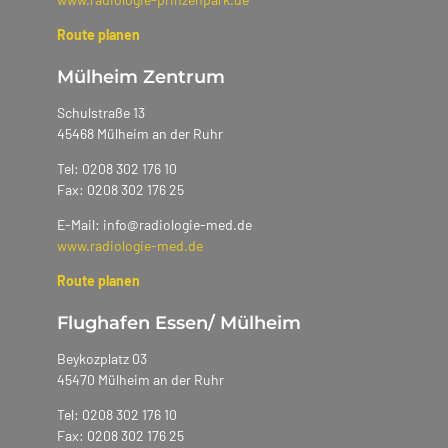
Route planen
Mülheim Zentrum
Schulstraße 13
45468 Mülheim an der Ruhr
Tel: 0208 302 176 10
Fax: 0208 302 176 25
E-Mail: info@radiologie-med.de
www.radiologie-med.de
Route planen
Flughafen Essen/ Mülheim
Beykozplatz 03
45470 Mülheim an der Ruhr
Tel: 0208 302 176 10
Fax: 0208 302 176 25