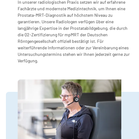
In unserer radiologischen Praxis setzen wir auf erfahrene
Fachärzte und modernste Medizintechnik, um Ihnen eine
Prostata-MRT-Diagnostik auf höchstem Niveau zu
garantieren. Unsere Radiologen verfügen über eine
langjährige Expertise in der Prostatabildgebung, die durch
die Q2-Zertifizierung für mpMRT der Deutschen
Röntgengesellschaft offiziell bestätigt ist. Für
weiterführende Informationen oder zur Vereinbarung eines
Untersuchungstermins stehen wir Ihnen jederzeit gerne zur
Verfügung.