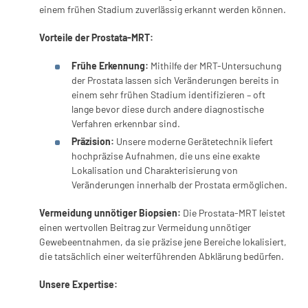
einem frühen Stadium zuverlässig erkannt werden können.
Vorteile der Prostata-MRT:
Frühe Erkennung:
Mithilfe der MRT-Untersuchung
der Prostata lassen sich Veränderungen bereits in
einem sehr frühen Stadium identifizieren – oft
lange bevor diese durch andere diagnostische
Verfahren erkennbar sind.
Präzision:
Unsere moderne Gerätetechnik liefert
hochpräzise Aufnahmen, die uns eine exakte
Lokalisation und Charakterisierung von
Veränderungen innerhalb der Prostata ermöglichen.
Vermeidung unnötiger Biopsien:
Die Prostata-MRT leistet
einen wertvollen Beitrag zur Vermeidung unnötiger
Gewebeentnahmen, da sie präzise jene Bereiche lokalisiert,
die tatsächlich einer weiterführenden Abklärung bedürfen.
Unsere Expertise: