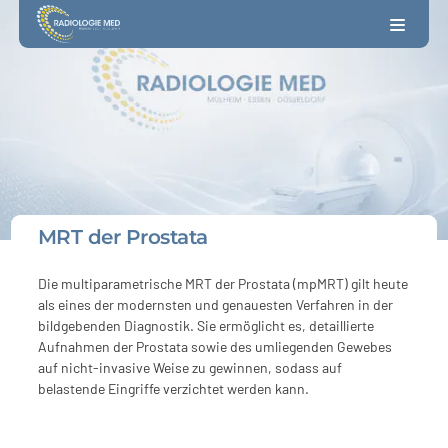
MRT der Prostata
Die multiparametrische MRT der Prostata (mpMRT) gilt heute
als eines der modernsten und genauesten Verfahren in der
bildgebenden Diagnostik. Sie ermöglicht es, detaillierte
Aufnahmen der Prostata sowie des umliegenden Gewebes
auf nicht-invasive Weise zu gewinnen, sodass auf
belastende Eingriffe verzichtet werden kann.