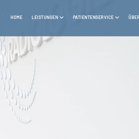
HOME
LEISTUNGEN
PATIENTENSERVICE
ÜBE