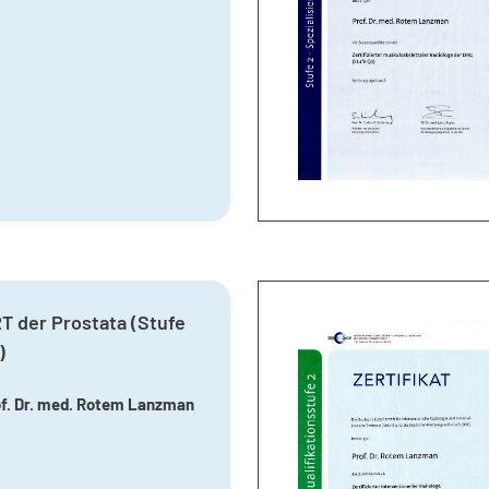
T der Prostata (Stufe
)
f. Dr. med. Rotem Lanzman