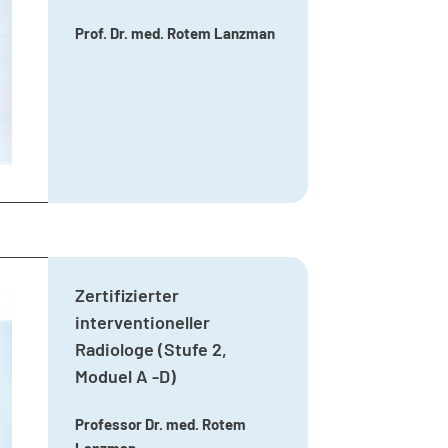
Prof. Dr. med. Rotem Lanzman
Zertifizierter
interventioneller
Radiologe (Stufe 2,
Moduel A -D)
Professor Dr. med. Rotem
Lanzman