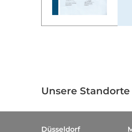
Unsere Standorte
Düsseldorf
M