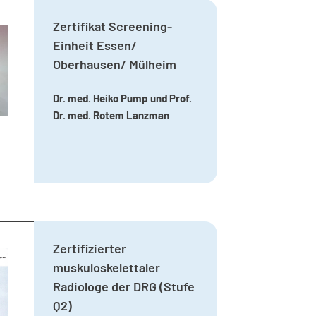
Zertifikat Screening-
Einheit Essen/
Oberhausen/ Mülheim
Dr. med. Heiko Pump und Prof.
Dr. med. Rotem Lanzman
Zertifizierter
muskuloskelettaler
Radiologe der DRG (Stufe
Q2)